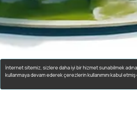
İnternet sitemiz, sizlere daha iyi bir hizmet sunabilmek adına
kullanmaya devam ederek çerezlerin kullanımını kabul etmiş o