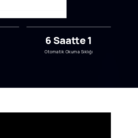
6 Saatte 1
Otomatik Okuma Sıklığı