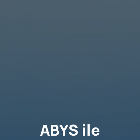
ABYS ile