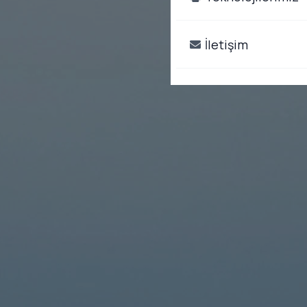
İletişim