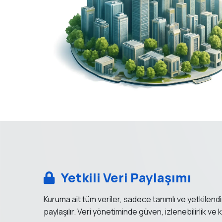
Yetkili Veri Paylaşımı
Kuruma ait tüm veriler, sadece tanımlı ve yetkilendir
paylaşılır. Veri yönetiminde
güven, izlenebilirlik ve 