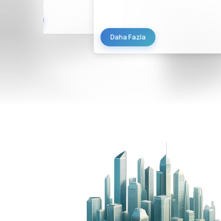
Daha Fazla
Daha Fazla