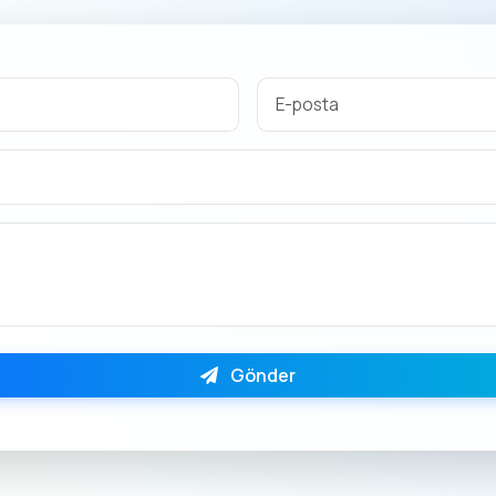
Gönder