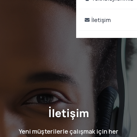
İletişim
İletişim
Yeni müşterilerle çalışmak için her